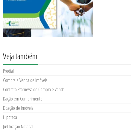
Veja também
Predial
Compra e Venda de Imóveis
Contrato Promessa de Compra e Venda
Dação em Cumprimento
Doação de Imóveis
Hipoteca
Justificação Notarial