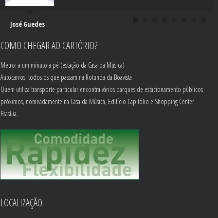
Maria Jozé Estrada
José Guedes
COMO CHEGAR AO CARTÓRIO?
Metro: a um minuto a pé (estação da Casa da Música)
Autocarros: todos os que passam na Rotunda da Boavista
Quem utiliza transporte particular encontra vários parques de estacionamento públicos
próximos, nomeadamente na Casa da Música, Edifício Capitólio e Shopping Center
Brasília.
LOCALIZAÇÃO