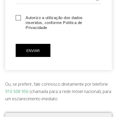
Autorizo a utilização dos dados
inseridos, conforme Política de
Privacidade
Ou, se preferir, fale connosco diretamente por telefone
910 508 956
(chamada para a rede móvel nacional), para
um esclarecimento imediato.