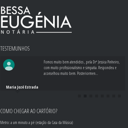
TESTEMUNHOS
Fomos muito bem atendidos , pela Drª Jessica Pinheiro,
com muito profissionalismo e simpatia. Respondeu e
aconselhou muito bem. Posteriormen...
Maria Jozé Estrada
COMO CHEGAR AO CARTÓRIO?
Metro: a um minuto a pé (estação da Casa da Música)