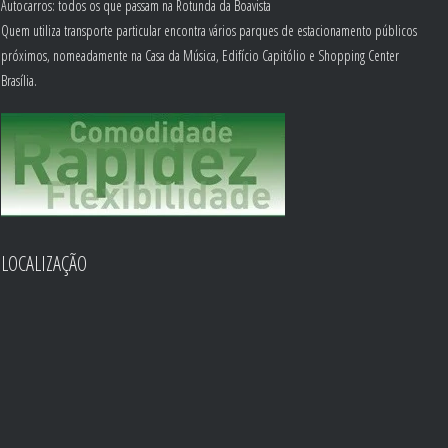
Autocarros: todos os que passam na Rotunda da Boavista
Quem utiliza transporte particular encontra vários parques de estacionamento públicos
próximos, nomeadamente na Casa da Música, Edifício Capitólio e Shopping Center
Brasília.
LOCALIZAÇÃO