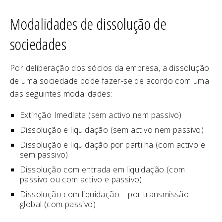
Modalidades de dissolução de
sociedades
Por deliberação dos sócios da empresa, a dissolução
de uma sociedade pode fazer-se de acordo com uma
das seguintes modalidades:
Extinção Imediata (sem activo nem passivo)
Dissolução e liquidação (sem activo nem passivo)
Dissolução e liquidação por partilha (com activo e
sem passivo)
Dissolução com entrada em liquidação (com
passivo ou com activo e passivo)
Dissolução com liquidação – por transmissão
global (com passivo)