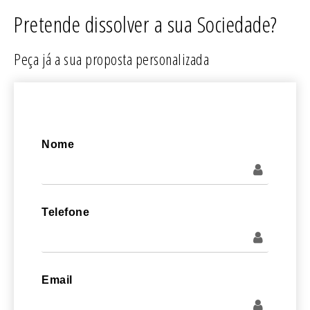
Pretende dissolver a sua Sociedade?
Peça já a sua proposta personalizada
Nome
Telefone
Email