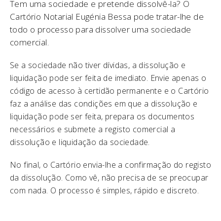
Tem uma sociedade e pretende dissolvê-la? O
Cartório Notarial Eugénia Bessa pode tratar-lhe de
todo o processo para dissolver uma sociedade
comercial.
Se a sociedade não tiver dívidas, a dissolução e
liquidação pode ser feita de imediato. Envie apenas o
código de acesso à certidão permanente e o Cartório
faz a análise das condições em que a dissolução e
liquidação pode ser feita, prepara os documentos
necessários e submete a registo comercial a
dissolução e liquidação da sociedade.
No final, o Cartório envia-lhe a confirmação do registo
da dissolução. Como vê, não precisa de se preocupar
com nada. O processo é simples, rápido e discreto.