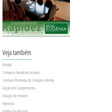
Veja também
Predial
Compra e Venda de Imóveis
Contrato Promessa de Compra e Venda
Dação em Cumprimento
Doação de Imóveis
Hipoteca
Justificação Notarial