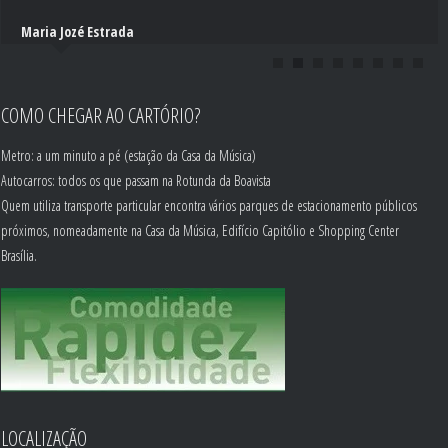
Maria Jozé Estrada
COMO CHEGAR AO CARTÓRIO?
Metro: a um minuto a pé (estação da Casa da Música)
Autocarros: todos os que passam na Rotunda da Boavista
Quem utiliza transporte particular encontra vários parques de estacionamento públicos
próximos, nomeadamente na Casa da Música, Edifício Capitólio e Shopping Center
Brasília.
LOCALIZAÇÃO