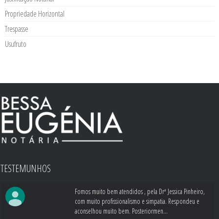
Propriedade Horizontal
Trespasse
Usufruto
TESTEMUNHOS
Fomos muito bem atendidos , pela Drª Jessica Pinheiro,
com muito profissionalismo e simpatia. Respondeu e
aconselhou muito bem. Posteriormen...