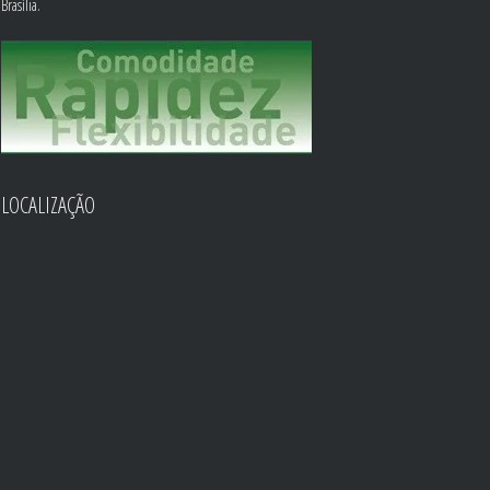
Brasília.
LOCALIZAÇÃO