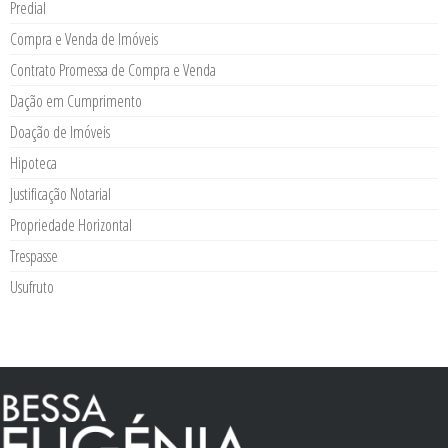
Predial
Compra e Venda de Imóveis
Contrato Promessa de Compra e Venda
Dação em Cumprimento
Doação de Imóveis
Hipoteca
Justificação Notarial
Propriedade Horizontal
Trespasse
Usufruto