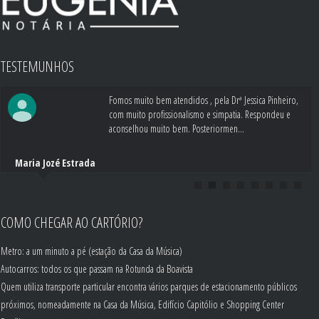
TESTEMUNHOS
Fomos muito bem atendidos , pela Drª Jessica Pinheiro,
com muito profissionalismo e simpatia. Respondeu e
aconselhou muito bem. Posteriormen...
Maria Jozé Estrada
COMO CHEGAR AO CARTÓRIO?
Metro: a um minuto a pé (estação da Casa da Música)
Autocarros: todos os que passam na Rotunda da Boavista
Quem utiliza transporte particular encontra vários parques de estacionamento públicos
próximos, nomeadamente na Casa da Música, Edifício Capitólio e Shopping Center