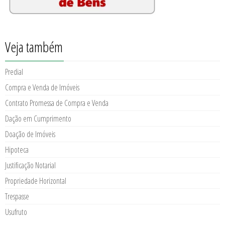
Veja também
Predial
Compra e Venda de Imóveis
Contrato Promessa de Compra e Venda
Dação em Cumprimento
Doação de Imóveis
Hipoteca
Justificação Notarial
Propriedade Horizontal
Trespasse
Usufruto