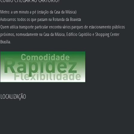
Metro: a um minuto a pé (estação da Casa da Música)
Autocarros: todos os que passam na Rotunda da Boavista
Quem utiliza transporte particular encontra vários parques de estacionamento públicos
próximos, nomeadamente na Casa da Música, Edifício Capitólio e Shopping Center
Brasília.
LOCALIZAÇÃO