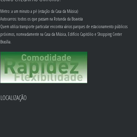
Metro: a um minuto a pé (estação da Casa da Música)
Autocarros: todos os que passam na Rotunda da Boavista
Quem utiliza transporte particular encontra vários parques de estacionamento públicos
próximos, nomeadamente na Casa da Música, Edifício Capitólio e Shopping Center
Brasília.
LOCALIZAÇÃO