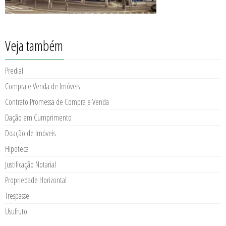
Veja também
Predial
Compra e Venda de Imóveis
Contrato Promessa de Compra e Venda
Dação em Cumprimento
Doação de Imóveis
Hipoteca
Justificação Notarial
Propriedade Horizontal
Trespasse
Usufruto