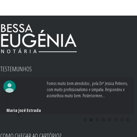
TESTEMUNHOS
Fomos muito bem atendidos , pela Drª Jessica Pinheiro,
com muito profissionalismo e simpatia. Respondeu e
aconselhou muito bem. Posteriormen...
Maria Jozé Estrada
COMO CHEGAR AO CARTÓRIO?