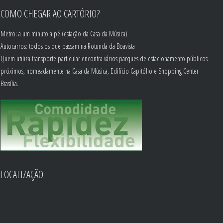
COMO CHEGAR AO CARTÓRIO?
Metro: a um minuto a pé (estação da Casa da Música)
Autocarros: todos os que passam na Rotunda da Boavista
Quem utiliza transporte particular encontra vários parques de estacionamento públicos
próximos, nomeadamente na Casa da Música, Edifício Capitólio e Shopping Center
Brasília.
LOCALIZAÇÃO