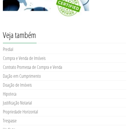
Veja também
Predial
Compra e Venda de Imóveis
Contrato Promessa de Compra e Venda
Dação em Cumprimento
Doação de Imóveis
Hipoteca
Justificação Notarial
Propriedade Horizontal
Trespasse