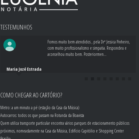
TESTEMUNHOS
Fomos muito bem atendidos , pela Drª Jessica Pinheiro,
com muito profissionalismo e simpatia. Respondeu e
aconselhou muito bem. Posteriormen...
Maria Jozé Estrada
COMO CHEGAR AO CARTÓRIO?
Metro: a um minuto a pé (estação da Casa da Música)
Autocarros: todos os que passam na Rotunda da Boavista
Quem utiliza transporte particular encontra vários parques de estacionamento públicos
próximos, nomeadamente na Casa da Música, Edifício Capitólio e Shopping Center
Brasília.