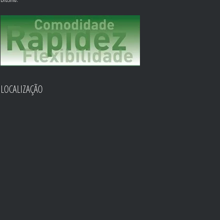
LOCALIZAÇÃO