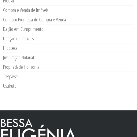
Predial
Compra e Venda de Imóveis
Contrato Promessa de Compra e Venda
Dação em Cumprimento
Doação de Imóveis
Hipoteca
Justificação Notarial
Propriedade Horizontal
Trespasse
Usufruto