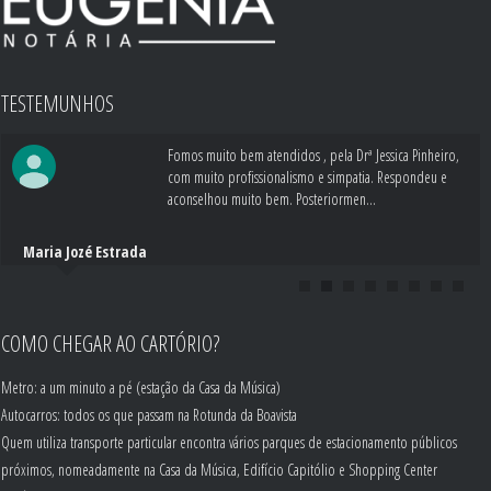
TESTEMUNHOS
Fomos muito bem atendidos , pela Drª Jessica Pinheiro,
com muito profissionalismo e simpatia. Respondeu e
aconselhou muito bem. Posteriormen...
Maria Jozé Estrada
COMO CHEGAR AO CARTÓRIO?
Metro: a um minuto a pé (estação da Casa da Música)
Autocarros: todos os que passam na Rotunda da Boavista
Quem utiliza transporte particular encontra vários parques de estacionamento públicos
próximos, nomeadamente na Casa da Música, Edifício Capitólio e Shopping Center