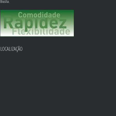
Brasília.
LOCALIZAÇÃO