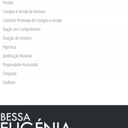
Predial
Compra e Venda de Imóveis
Contrato Promessa de Compra e Venda
Dação em Cumprimento
Doação de Imóveis
Hipoteca
Justificação Notarial
Propriedade Horizontal
Trespasse
Usufruto