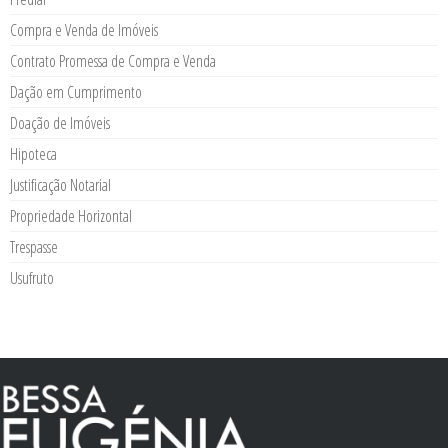
Compra e Venda de Imóveis
Contrato Promessa de Compra e Venda
Dação em Cumprimento
Doação de Imóveis
Hipoteca
Justificação Notarial
Propriedade Horizontal
Trespasse
Usufruto