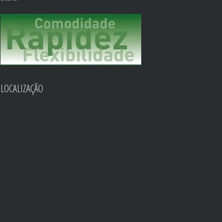
LOCALIZAÇÃO