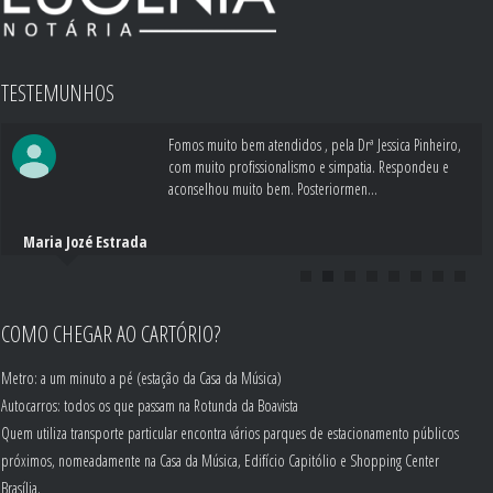
TESTEMUNHOS
Fomos muito bem atendidos , pela Drª Jessica Pinheiro,
com muito profissionalismo e simpatia. Respondeu e
aconselhou muito bem. Posteriormen...
Maria Jozé Estrada
COMO CHEGAR AO CARTÓRIO?
Metro: a um minuto a pé (estação da Casa da Música)
Autocarros: todos os que passam na Rotunda da Boavista
Quem utiliza transporte particular encontra vários parques de estacionamento públicos
próximos, nomeadamente na Casa da Música, Edifício Capitólio e Shopping Center
Brasília.