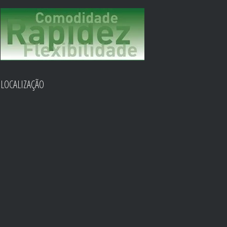
LOCALIZAÇÃO