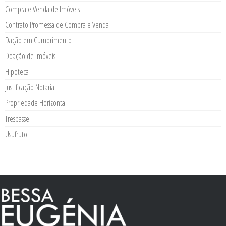
Compra e Venda de Imóveis
Contrato Promessa de Compra e Venda
Dação em Cumprimento
Doação de Imóveis
Hipoteca
Justificação Notarial
Propriedade Horizontal
Trespasse
Usufruto