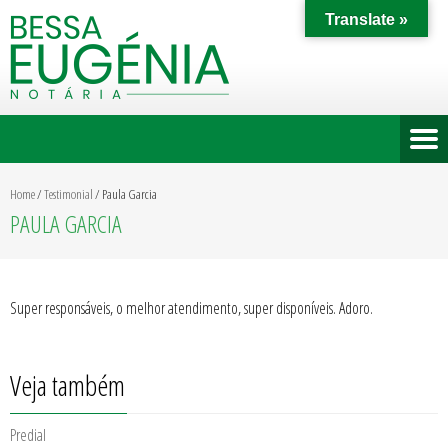
Translate »
Home
/
Testimonial
/
Paula Garcia
PAULA GARCIA
Super responsáveis, o melhor atendimento, super disponíveis. Adoro.
Veja também
Predial