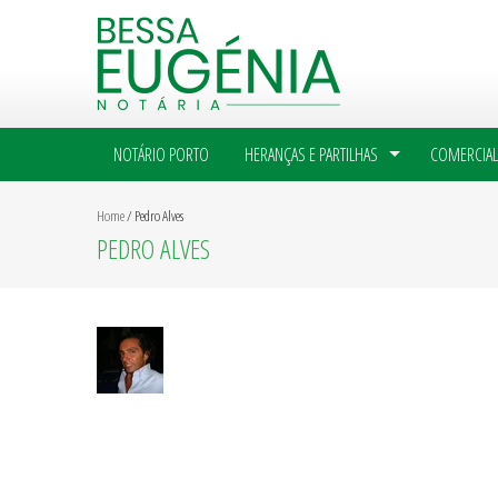
NOTÁRIO PORTO
HERANÇAS E PARTILHAS
COMERCIAL
Home
/
Pedro Alves
PEDRO ALVES