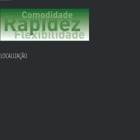
LOCALIZAÇÃO