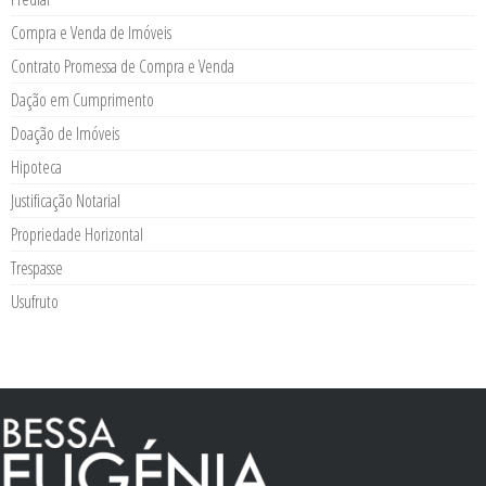
Compra e Venda de Imóveis
Contrato Promessa de Compra e Venda
Dação em Cumprimento
Doação de Imóveis
Hipoteca
Justificação Notarial
Propriedade Horizontal
Trespasse
Usufruto