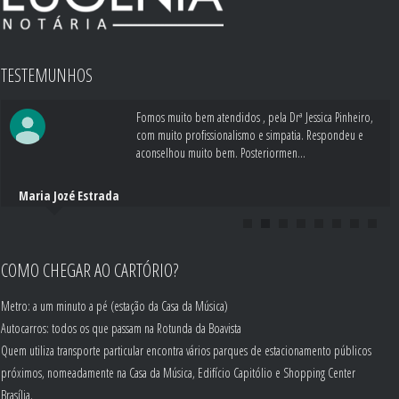
TESTEMUNHOS
Fomos muito bem atendidos , pela Drª Jessica Pinheiro,
com muito profissionalismo e simpatia. Respondeu e
aconselhou muito bem. Posteriormen...
Maria Jozé Estrada
COMO CHEGAR AO CARTÓRIO?
Metro: a um minuto a pé (estação da Casa da Música)
Autocarros: todos os que passam na Rotunda da Boavista
Quem utiliza transporte particular encontra vários parques de estacionamento públicos
próximos, nomeadamente na Casa da Música, Edifício Capitólio e Shopping Center
Brasília.