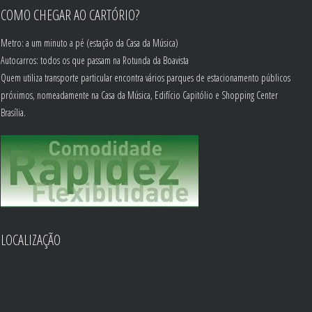
COMO CHEGAR AO CARTÓRIO?
Metro: a um minuto a pé (estação da Casa da Música)
Autocarros: todos os que passam na Rotunda da Boavista
Quem utiliza transporte particular encontra vários parques de estacionamento públicos
próximos, nomeadamente na Casa da Música, Edifício Capitólio e Shopping Center
Brasília.
LOCALIZAÇÃO