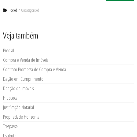
Posted in
Uncategorized
Veja também
Predial
Compra e Venda de Imóveis
Contrato Promessa de Compra e Venda
Dação em Cumprimento
Doação de Imóveis
Hipoteca
Justificação Notarial
Propriedade Horizontal
Trespasse
Usufruto